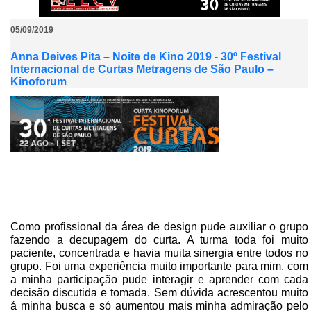
05/09/2019
Anna Deives Pita – Noite de Kino 2019 - 30º Festival
Internacional de Curtas Metragens de São Paulo –
Kinoforum
Como profissional da área de design pude auxiliar o grupo
fazendo a decupagem do curta. A turma toda foi muito
paciente, concentrada e havia muita sinergia entre todos no
grupo. Foi uma experiência muito importante para mim, com
a minha participação pude interagir e aprender com cada
decisão discutida e tomada. Sem dúvida acrescentou muito
á minha busca e só aumentou mais minha admiração pelo