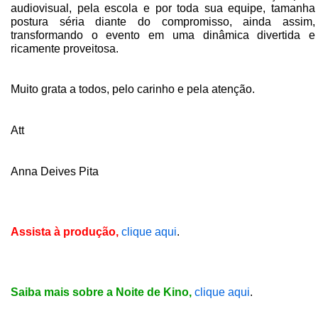
audiovisual, pela escola e por toda sua equipe, tamanha
postura séria diante do compromisso, ainda assim,
transformando o evento em uma dinâmica divertida e
ricamente proveitosa.
Muito grata a todos, pelo carinho e pela atenção.
Att
Anna Deives Pita
Assista à produção,
clique aqui
.
Saiba mais sobre a Noite de Kino,
clique aqui
.