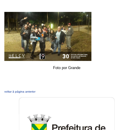
Foto por Grande
voltar à página anterior