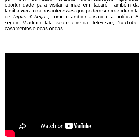
oportunidade para visitar a mãe em Itacaré. Também da
família vieram outros interesses que podem surpreender o fã
de
Tapas & beijos
, como o ambientalismo e a política. A
seguir, Vladimir fala sobre cinema, televisão, YouTube,
casamentos e boas ondas.