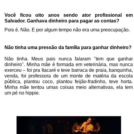
Você ficou oito anos sendo ator profissional em
Salvador. Ganhava dinheiro para pagar as contas?
Pois é. Não. E por algum tempo não era uma preocupação.
Não tinha uma pressão da família para ganhar dinheiro?
Não tinha. Meus pais nunca falaram "tem que ganhar
dinheiro". Minha mãe é formada em veterinária, mas nunca
exerceu – foi pra Itacaré e teve barraca de praia, banquinha,
venda, foi professora de um monte de matéria da escola
pública, plantou coco, plantou feijão-fradinho, teve horta.
Minha mãe tentou umas coisas meio alternativas, ela tem
um pé no hippie.