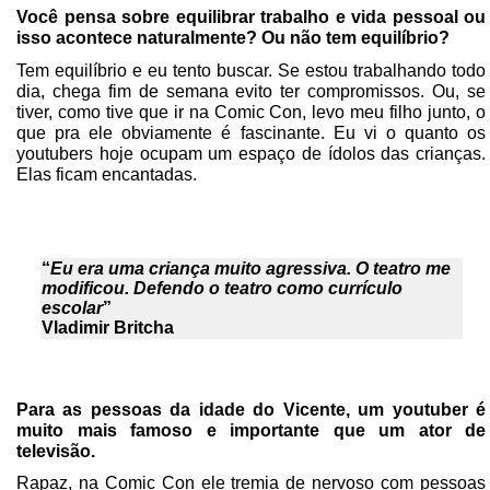
Você pensa sobre equilibrar trabalho e vida pessoal ou
isso acontece naturalmente? Ou não tem equilíbrio?
Tem equilíbrio e eu tento buscar. Se estou trabalhando todo
dia, chega fim de semana evito ter compromissos. Ou, se
tiver, como tive que ir na Comic Con, levo meu filho junto, o
que pra ele obviamente é fascinante. Eu vi o quanto os
youtubers hoje ocupam um espaço de ídolos das crianças.
Elas ficam encantadas.
“
Eu era uma criança muito agressiva. O teatro me
modificou. Defendo o teatro como currículo
escolar
”
Vladimir Britcha
Para as pessoas da idade do Vicente, um youtuber é
muito mais famoso e importante que um ator de
televisão.
Rapaz, na Comic Con ele tremia de nervoso com pessoas