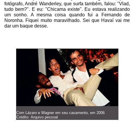
fotógrafo, André Wanderley, que surfa também, falou: "Vlad,
tudo bem?". E eu: "Chicama existe". Eu estava realizando
um sonho. A mesma coisa quando fui a Fernando de
Noronha. Fiquei muito maravilhado. Sei que Havaí vai me
dar um baque desse.
Com Lázaro e Wagner em seu casamento, em 2006
Crédito: Arquivo pessoal