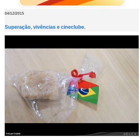
04/12/2015
Superação, vivências e cineclube.