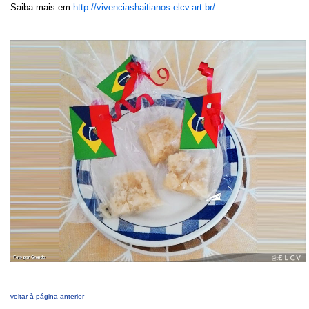
Saiba mais em
http://vivenciashaitianos.elcv.art.br/
voltar à página anterior