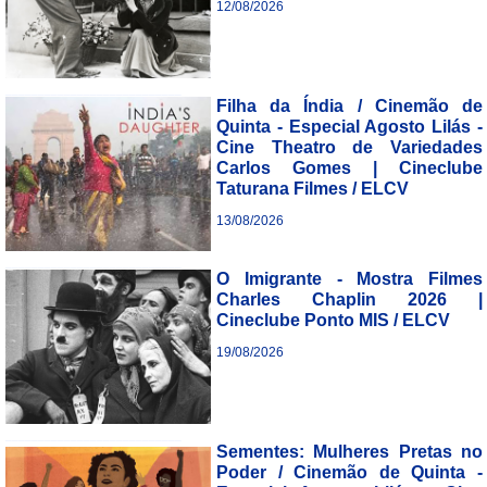
12/08/2026
___________________________
Filha da Índia / Cinemão de
Quinta - Especial Agosto Lilás -
Cine Theatro de Variedades
Carlos Gomes | Cineclube
Taturana Filmes / ELCV
13/08/2026
___________________________
O Imigrante - Mostra Filmes
Charles Chaplin 2026 |
Cineclube Ponto MIS / ELCV
19/08/2026
___________________________
Sementes: Mulheres Pretas no
Poder / Cinemão de Quinta -