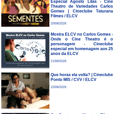
Especial Agosto Lilás - Cine
Theatro de Variedades Carlos
Gomes | Cineclube Taturana
Filmes / ELCV
20/08/2026
___________________________
Mostra ELCV no Carlos Gomes -
Onde o Cine Theatro é o
personagem - Cineclube
especial em homenagem aos 25
anos da ELCV
21/08/2026
___________________________
Que horas ela volta? | Cineclube
Ponto MIS / CVV / ELCV
22/08/2026
___________________________