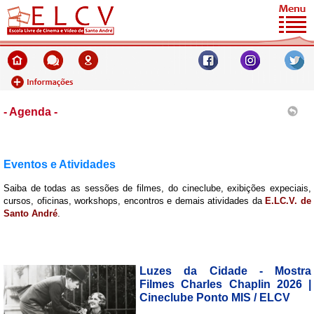
- Agenda -
Eventos e Atividades
Saiba de todas as sessões de filmes, do cineclube, exibições expeciais,
cursos, oficinas, workshops, encontros e demais atividades da
E.LC.V. de
Santo André
.
Luzes da Cidade - Mostra
Filmes Charles Chaplin 2026 |
Cineclube Ponto MIS / ELCV