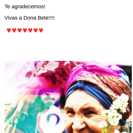
Te agradecemos!
Vivas a Dona Bete!!!!