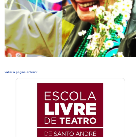
voltar à página anterior