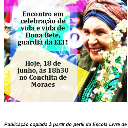
Publicação copiada à partir do perfil da Escola Livre de