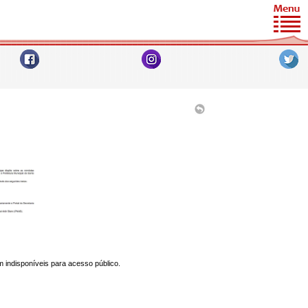
am indisponíveis para acesso público.