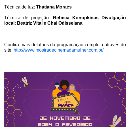
Técnica de luz:
Thatiana Moraes
Técnica de projeção:
Rebeca Konopkinas Divulgação
local: Beatriz Vital e Chai Odisseiana
Confira mais detalhes da programação completa através do
site:
http://www.mostradecinemadamulher.com.br/