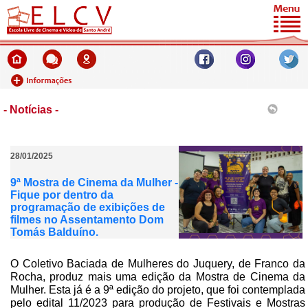
- Notícias -
28/01/2025
9ª Mostra de Cinema da Mulher -
Fique por dentro da
programação de exibições de
filmes no Assentamento Dom
Tomás Balduíno.
O Coletivo Baciada de Mulheres do Juquery, de Franco da
Rocha, produz mais uma edição da Mostra de Cinema da
Mulher. Esta já é a 9ª edição do projeto, que foi contemplada
pelo edital 11/2023 para produção de Festivais e Mostras