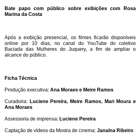
Bate papo com público sobre exibições com Rosa
Marina da Costa
Após a exibição presencial, os filmes ficarão disponíveis
online por 10 dias, no canal do YouTube do coletivo
Baciada das Mulheres do Juquery, a fim de ampliar o
alcance do público.
Ficha Técnica
Produção executiva:
Ana Moraes e Meire Ramos
Curadoria:
Luciene Pereira, Meire Ramos, Mari Moura e
Ana Moraes
Assessoria de imprensa:
Luciene Pereira
Captação de vídeos da Mostra de cinema:
Janaína Ribeiro