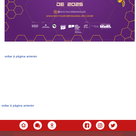
voltar à página anterior
voltar à página anterior