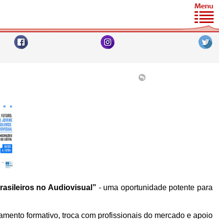
sileiros no Audiovisual”
- uma oportunidade potente para
amento formativo, troca com profissionais do mercado e apoio