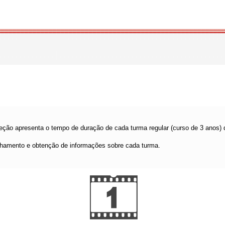
eção apresenta o tempo de duração de cada turma regular (curso de 3 anos)
lhamento e obtenção de informações sobre cada turma.