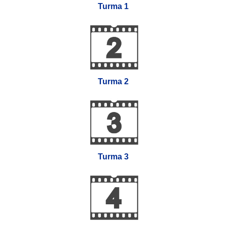
Turma 1
Turma 2
Turma 3