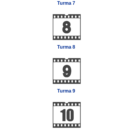
Turma 7
Turma 8
Turma 9