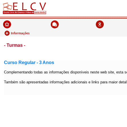
- Turmas -
Curso Regular - 3 Anos
Complementando todas as informações disponíveis neste web site, esta s
Também são apresentadas informações adicionais e links para maior deta