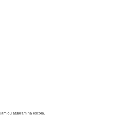
atuam ou atuaram na escola.