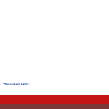
voltar à página anterior