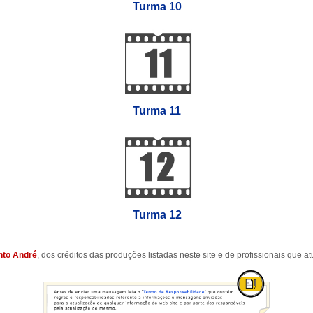
Turma 10
Turma 11
Turma 12
nto André
, dos créditos das produções listadas neste site e de profissionais que 