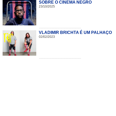
SOBRE O CINEMA NEGRO
23/10/2025
___________________________
VLADIMIR BRICHTA É UM PALHAÇO
02/02/2023
___________________________