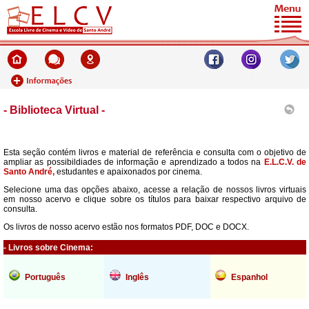
- Biblioteca Virtual -
Esta seção contém livros e material de referência e consulta com o objetivo de
ampliar as possibildiades de informação e aprendizado a todos na
E.L.C.V. de
Santo André,
estudantes e apaixonados por cinema.
Selecione uma das opções abaixo, acesse a relação de nossos livros virtuais
em nosso acervo e clique sobre os títulos para baixar respectivo arquivo de
consulta.
Os livros de nosso acervo estão nos formatos PDF, DOC e DOCX.
- Livros sobre Cinema:
Português
Inglês
Espanhol