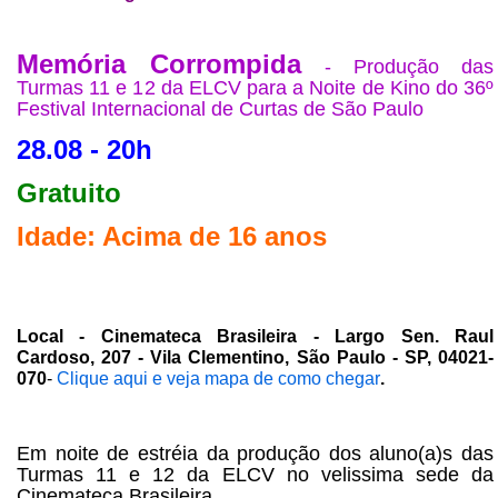
Memória Corrompida
- Produção das
Turmas 11 e 12 da ELCV para a Noite de Kino do 36º
Festival Internacional de Curtas de São Paulo
28.08 - 20h
Gratuito
Idade: Acima de 16 anos
Local - Cinemateca Brasileira - Largo Sen. Raul
Cardoso, 207 - Vila Clementino, São Paulo - SP, 04021-
070
-
Clique aqui e veja mapa de como chegar
.
Em noite de estréia da produção dos aluno(a)s das
Turmas 11 e 12 da ELCV no velissima sede da
Cinemateca Brasileira.