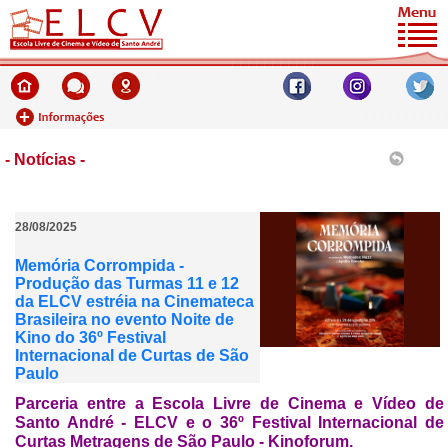
- Notícias -
28/08/2025
Memória Corrompida -
Produção das Turmas 11 e 12
da ELCV estréia na Cinemateca
Brasileira no evento Noite de
Kino do 36º Festival
Internacional de Curtas de São
Paulo
Parceria entre a Escola Livre de Cinema e Vídeo de
Santo André - ELCV e o 36º Festival Internacional de
Curtas Metragens de São Paulo - Kinoforum.