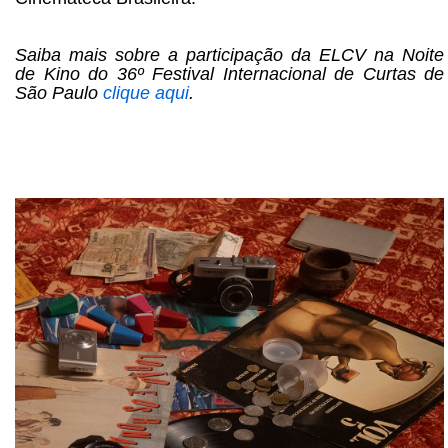
Saiba mais sobre a participação da ELCV na Noite
de Kino do 36º Festival Internacional de Curtas de
São Paulo
clique aqui
.