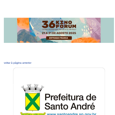
voltar à página anterior