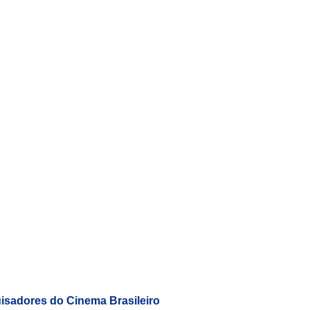
uisadores do Cinema Brasileiro