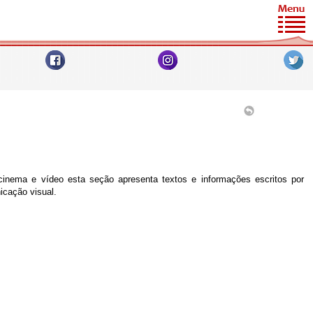
cinema e vídeo esta seção apresenta textos e informações escritos por
icação visual.