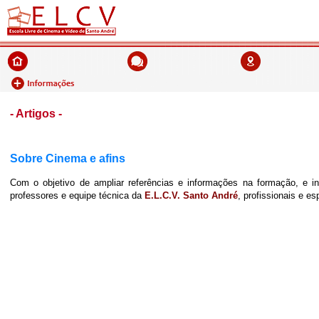
- Artigos -
Sobre Cinema e afins
Com o objetivo de ampliar referências e informações na formação, e i
professores e equipe técnica da
E.L.C.V. Santo André
, profissionais e e