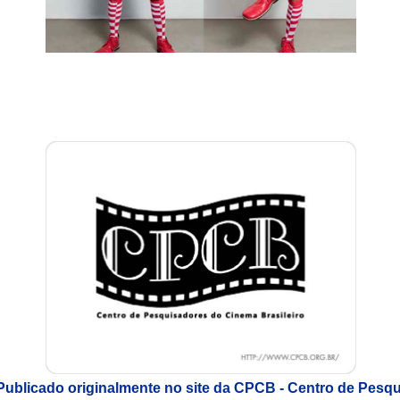
Publicado originalmente no site da CPCB - Centro de Pesq