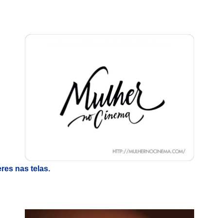
res nas telas.